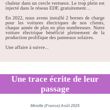
chaleur dans un cercle vertueux. Le trop plein est
injecté dans le réseau EDF, gratuitement…
En 2022, nous avons installé 2 bornes de charge
pour les voitures électriques de nos clients,
chaque année de plus en plus nombreuses. Notre
voiture électrique bénéficié pleinement de la
production prolifique des panneaux solaires.
Une affaire à suivre...
Une trace écrite de leur
passage
Mireille (France) Août 2025