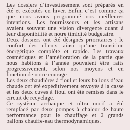
Les dossiers d’investissement sont préparés en
été et exécutés en hiver. Enfin, c’est comme ça
que nous avons programmé nos meilleures
intentions. Les fournisseurs et les artisans
avaient souvent une vision divergente quant à
leur disponibilité et notre timidité budgétaire.
Deux dossiers ont été désignés prioritaires : le
confort des clients ainsi qu’une transition
énergétique complète et rapide. Les travaux
cosmétiques et l’amélioration de la partie que
nous habitons à l’année pouvaient être faits
progressivement, selon nos moyens et en
fonction de notre courage.
Les deux chaudières à fioul et leurs ballons d’eau
chaude ont été expéditivement envoyés à la casse
et les deux cuves à fioul ont été remises dans le
circuit de recyclage.
Ce système archaïque et ultra nocif a été
remplacé par deux pompes à chaleur de haute
performance pour le chauffage et 2 grands
ballons chauffe-eau thermodynamiques.