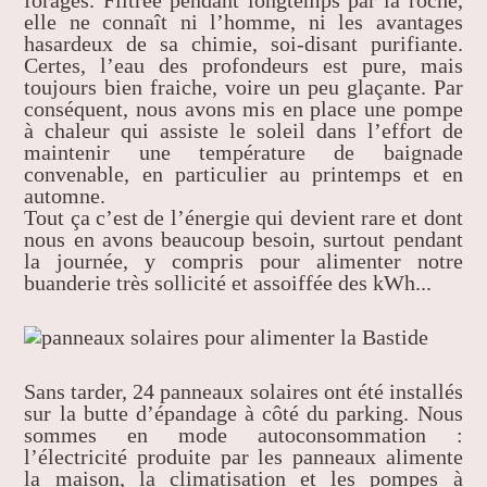
forages. Filtrée pendant longtemps par la roche,
elle ne connaît ni l’homme, ni les avantages
hasardeux de sa chimie, soi-disant purifiante.
Certes, l’eau des profondeurs est pure, mais
toujours bien fraiche, voire un peu glaçante. Par
conséquent, nous avons mis en place une pompe
à chaleur qui assiste le soleil dans l’effort de
maintenir une température de baignade
convenable, en particulier au printemps et en
automne.
Tout ça c’est de l’énergie qui devient rare et dont
nous en avons beaucoup besoin, surtout pendant
la journée, y compris pour alimenter notre
buanderie très sollicité et assoiffée des kWh...
Sans tarder, 24 panneaux solaires ont été installés
sur la butte d’épandage à côté du parking. Nous
sommes en mode autoconsommation :
l’électricité produite par les panneaux alimente
la maison, la climatisation et les pompes à