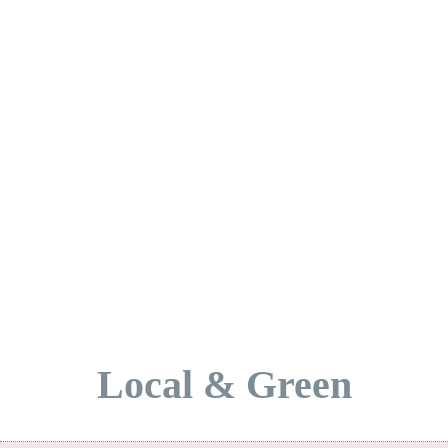
Local & Green