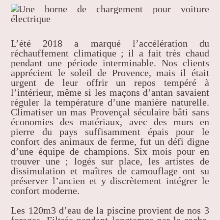
L’été 2018 a marqué l’accélération du
réchauffement climatique ; il a fait très chaud
pendant une période interminable. Nos clients
apprécient le soleil de Provence, mais il était
urgent de leur offrir un repos tempéré à
l’intérieur, même si les maçons d’antan savaient
réguler la température d’une manière naturelle.
Climatiser un mas Provençal séculaire bâti sans
économies des matériaux, avec des murs en
pierre du pays suffisamment épais pour le
confort des animaux de ferme, fut un défi digne
d’une équipe de champions. Six mois pour en
trouver une ; logés sur place, les artistes de
dissimulation et maîtres de camouflage ont su
préserver l’ancien et y discrètement intégrer le
confort moderne.
Les 120m3 d’eau de la piscine provient de nos 3