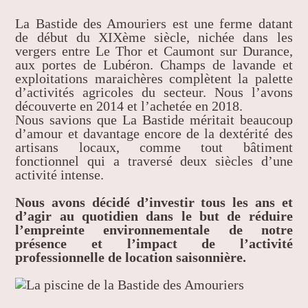
La Bastide des Amouriers est une ferme datant
de début du XIXème siècle, nichée dans les
vergers entre Le Thor et Caumont sur Durance,
aux portes de Lubéron. Champs de lavande et
exploitations maraichères complètent la palette
d’activités agricoles du secteur. Nous l’avons
découverte en 2014 et l’achetée en 2018.
Nous savions que La Bastide méritait beaucoup
d’amour et davantage encore de la dextérité des
artisans locaux, comme tout bâtiment
fonctionnel qui a traversé deux siècles d’une
activité intense.
Nous avons décidé d’investir tous les ans et
d’agir au quotidien dans le but de réduire
l’empreinte environnementale de notre
présence et l’impact de l’activité
professionnelle de location saisonnière.